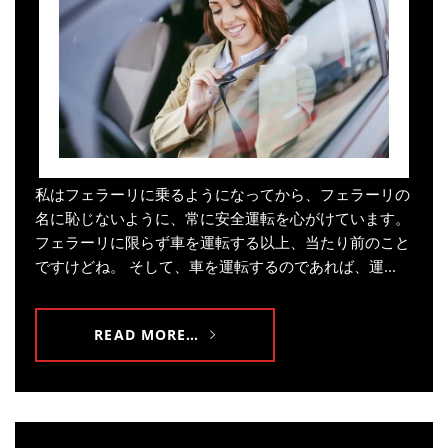
私はフェラーリに乗るようになってから、フェラーリの
名に恥じないように、常に安全運転を心がけています。
フェラーリに限らず車を運転する以上、当たり前のこと
ですけどね。 そして、車を運転するのであれば、運...
READ MORE…