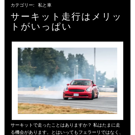
カテゴリー:
私と車
サーキット走行はメリッ
トがいっぱい
サーキットで走ったことはありますか？ 私はたまに走
る機会があります。とはいってもフェラーリではなく、