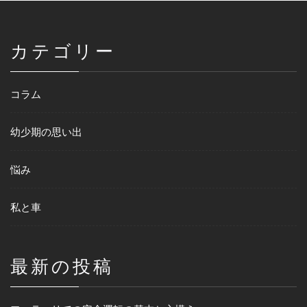
カテゴリー
コラム
幼少期の思い出
悩み
私と車
最新の投稿