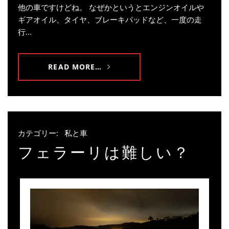
他の車ですけどね。 なぜかというとエンジンオイルや
ギアオイル、タイヤ、ブレーキパッドなど、一度の走
行...
READ MORE…
カテゴリー:
私と車
フェラーリは難しい？