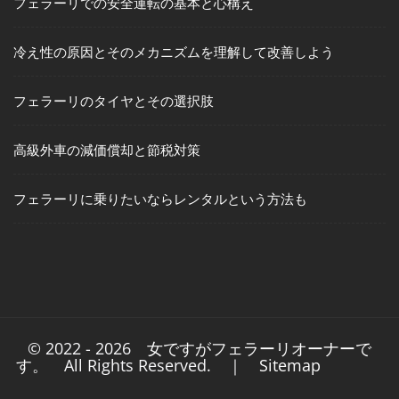
フェラーリでの安全運転の基本と心構え
冷え性の原因とそのメカニズムを理解して改善しよう
フェラーリのタイヤとその選択肢
高級外車の減価償却と節税対策
フェラーリに乗りたいならレンタルという方法も
© 2022 - 2026
女ですがフェラーリオーナーで
す。
All Rights Reserved. ｜
Sitemap