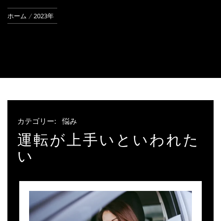
ホーム
2023年
カテゴリー:
悩み
運転が上手いといわれた
い