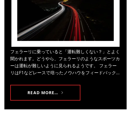
フェラーリに乗っていると「運転難しくない？」とよく
聞かれます。どうやら、フェラーリのようなスポーツカ
ーは運転が難しいように見られるようです。 フェラー
リはF1などレースで培ったノウハウをフィードバック...
READ MORE…