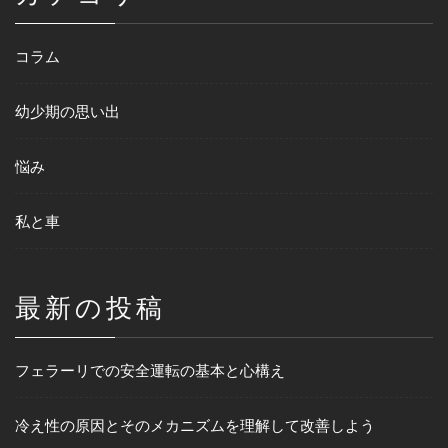
コラム
幼少期の思い出
悩み
私と車
最新の投稿
フェラーリでの安全運転の基本と心構え
冷え性の原因とそのメカニズムを理解して改善しよう