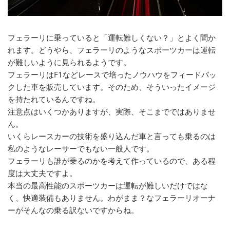
フェラーリに乗っていると「運転難しくない？」とよく聞か
れます。どうやら、フェラーリのようなスポーツカーは運転
が難しいように見られるようです。
フェラーリはF1などレースで培ったノウハウをフィードバッ
クした車を販売しています。そのため、そういったイメージ
を持たれているんですね。
注意点はいくつかありますが、実際、そこまでではありませ
ん。
いくらレースカーの技術を盛り込んだ車と言っても乗るのは
私のようなレーサーでもない一般人です。
フェラーリも誰が乗るのかを考えて作っているので、ある程
度は大丈夫ですよ。
本当の最高性能のスポーツカーは運転が難しいだけではな
く、快適装備もありません。わがまま？なフェラーリオーナ
ーがそんなの乗る訳ないですからね。