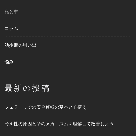
私と車
コラム
幼少期の思い出
悩み
最新の投稿
フェラーリでの安全運転の基本と心構え
冷え性の原因とそのメカニズムを理解して改善しよう