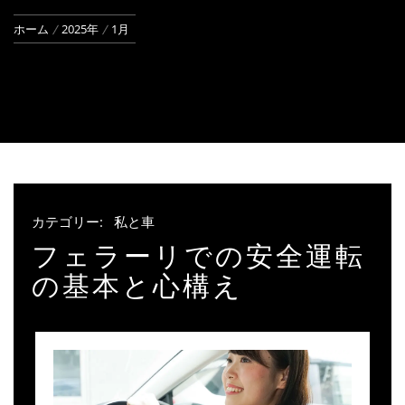
ホーム
2025年
1月
カテゴリー:
私と車
フェラーリでの安全運転
の基本と心構え