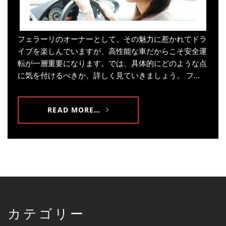
フェラーリのオーナーとして、その魅力に惹かれてドラ
イブを楽しんでいますが、高性能な車だからこそ安全運
転が一層重要になります。では、具体的にどのような点
に気を付けるべきか、詳しく見ていきましょう。 フ...
READ MORE…
カテゴリー